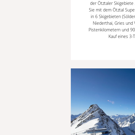
der Ötztaler Skigebiete
Sie mit dem Ötztal Supe
in 6 Skigebieten (Sölde
Niederthai, Gries und
Pistenkilometern und 90 
Kauf eines 3-