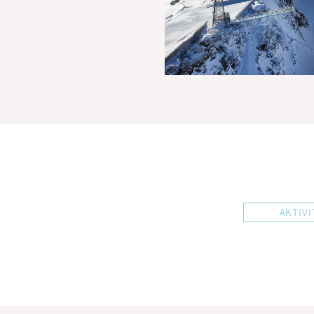
AKTIV