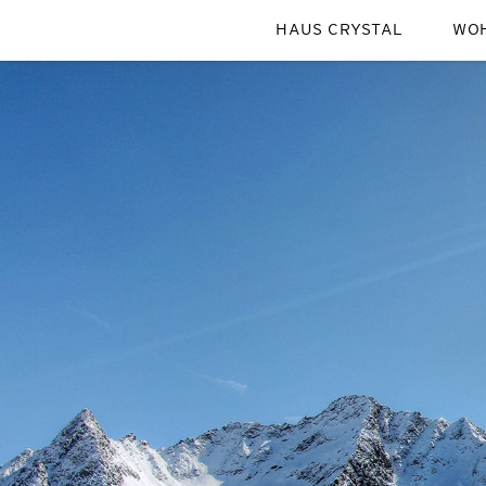
HAUS CRYSTAL
WOH