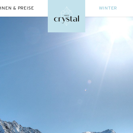
NEN & PREISE
WINTER